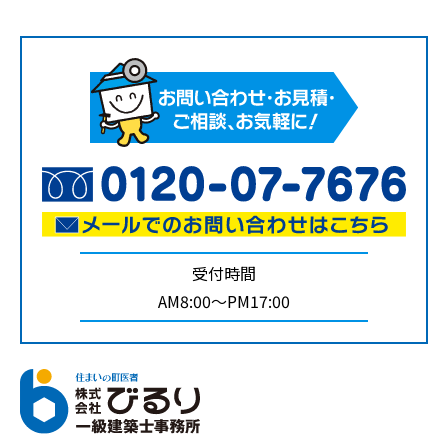
受付時間
AM8:00～PM17:00