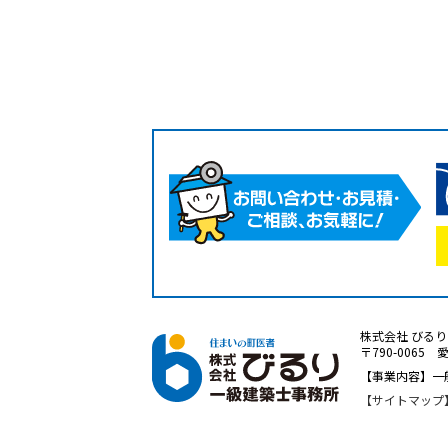
株式会社 びる
〒790-0065 
【事業内容】一
サイトマップ