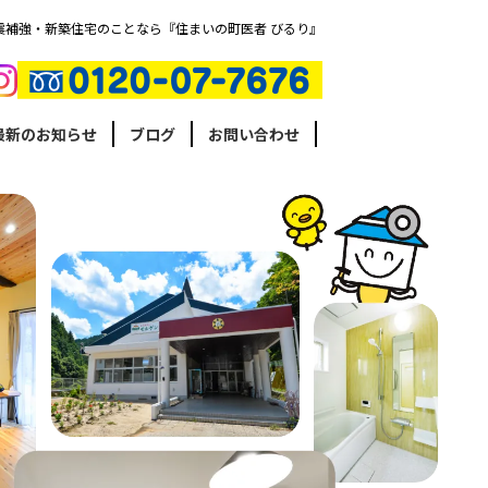
震補強・新築住宅のことなら『住まいの町医者 びるり』
最新のお知らせ
ブログ
お問い合わせ