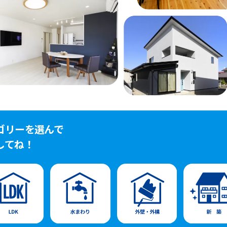
ゴリーを選んで
してね！