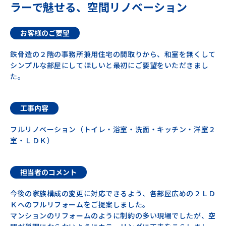
ラーで魅せる、空間リノベーション
お客様のご要望
鉄骨造の２階の事務所兼用住宅の間取りから、和室を無くして
シンプルな部屋にしてほしいと最初にご要望をいただきまし
た。
工事内容
フルリノベーション（トイレ・浴室・洗面・キッチン・洋室２
室・ＬＤＫ）
担当者のコメント
今後の家族構成の変更に対応できるよう、各部屋広めの２ＬＤ
Ｋへのフルリフォームをご提案しました。
マンションのリフォームのように制約の多い現場でしたが、空