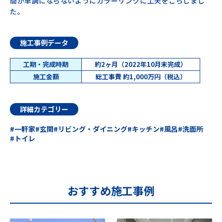
間が単調にならないようにカラーリングに工夫をこらしまし
た。
施工事例データ
工期・完成時期
約2ヶ月（2022年10月末完成）
施工金額
総工事費 約1,000万円（税込）
詳細カテゴリー
一軒家
玄関
リビング・ダイニング
キッチン
風呂
洗面所
トイレ
おすすめ施工事例