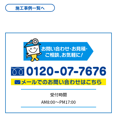
施工事例一覧へ
受付時間
AM8:00～PM17:00