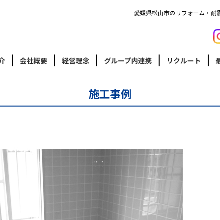
愛媛県松山市のリフォーム・耐
介
会社概要
経営理念
グループ内連携
リクルート
施工事例