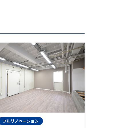
フルリノベーション