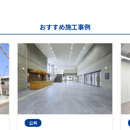
おすすめ施工事例
公共