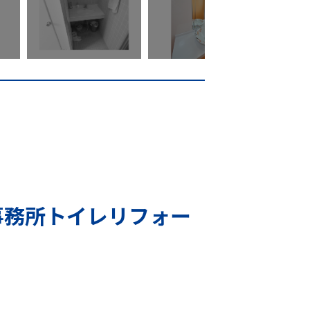
事務所トイレリフォー