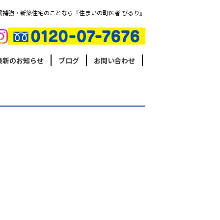
震補強・新築住宅のことなら『住まいの町医者 びるり』
最新のお知らせ
ブログ
お問い合わせ