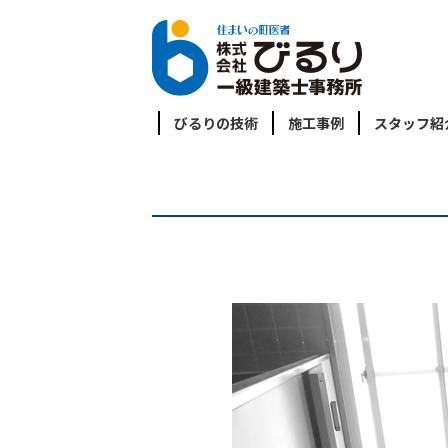
びるりの技術
施工事例
スタッフ紹