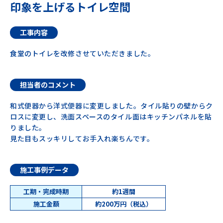
印象を上げるトイレ空間
工事内容
食堂のトイレを改修させていただきました。
担当者のコメント
和式便器から洋式便器に変更しました。タイル貼りの壁からク
ロスに変更し、洗面スペースのタイル面はキッチンパネルを貼
りました。
見た目もスッキリしてお手入れ楽ちんです。
施工事例データ
工期・完成時期
約1週間
施工金額
約200万円（税込）