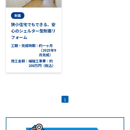
耐震
狭小住宅でもできる、安
心のシェルター型耐震リ
フォーム
工期・完成時期
約一ヶ月
（2025年9
月完成）
施工金額
補強工事費：約
200万円（税込）
1