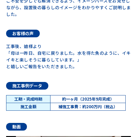
ご不安を少しでも解消できるよう、イメージパースをお見せし
ながら、設置後の暮らしのイメージをわかりやすくご説明しま
した。
お客様の声
工事後、娘様より
「母は一昨日、自宅に戻りました。水を得た魚のように、イキ
イキと楽しそうに暮らしています。」
と嬉しいご報告をいただきました。
施工事例データ
工期・完成時期
約一ヶ月（2025年9月完成）
施工金額
補強工事費：約200万円（税込）
動画