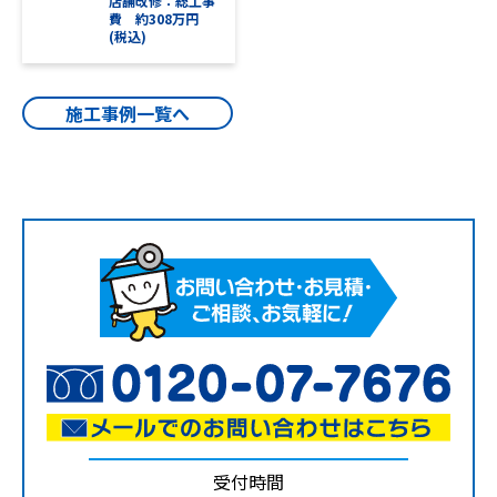
店舗改修：総工事
費 約308万円
(税込)
施工事例一覧へ
受付時間