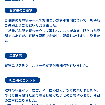
お客様のご要望
ご高齢のお母様が一人でお住まいの狭小住宅について、息子様
ご夫婦よりご相談いただきました。
「地震が心配で夜も安心して眠れないことがある。限られた空
間ではあるが、可能な範囲で安全性に配慮した住まいに整えた
い」
工事内容
寝室エリアをシェルター型式で耐震補強を行いました。
担当者のコメント
建物の状態から「建替」や「住み替え」もご提案しましたが、
やはり住み慣れた家で暮らし続けたいとのご希望があり、今回
の工事に至りました。