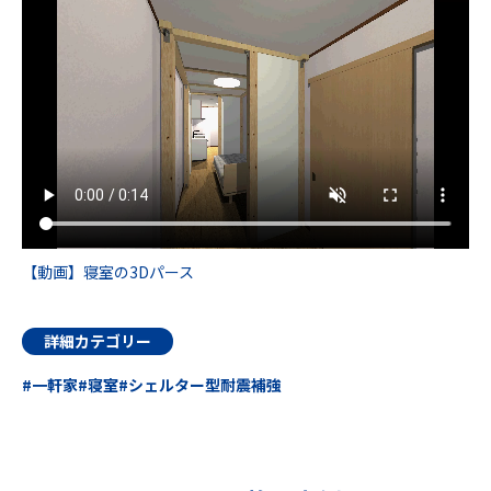
【動画】寝室の3Dパース
詳細カテゴリー
一軒家
寝室
シェルター型耐震補強