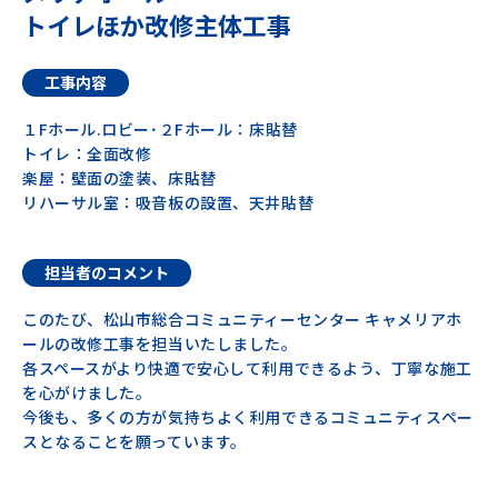
トイレほか改修主体工事
工事内容
１Fホール.ロビー･２Fホール：床貼替
トイレ：全面改修
楽屋：壁面の塗装、床貼替
リハーサル室：吸音板の設置、天井貼替
担当者のコメント
このたび、松山市総合コミュニティーセンター キャメリアホ
ールの改修工事を担当いたしました。
各スペースがより快適で安心して利用できるよう、丁寧な施工
を心がけました。
今後も、多くの方が気持ちよく利用できるコミュニティスペー
スとなることを願っています。