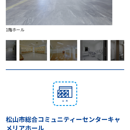
1階ホール
2階ホー
松山市総合コミュニティーセンターキャ
メリアホール