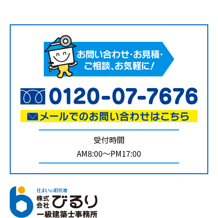
受付時間
AM8:00～PM17:00