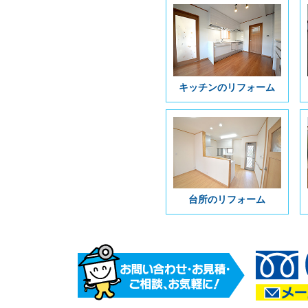
キッチンのリフォーム
台所のリフォーム