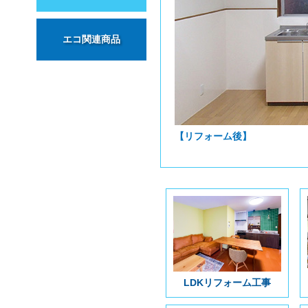
エコ関連商品
【リフォーム後】
LDKリフォーム工事