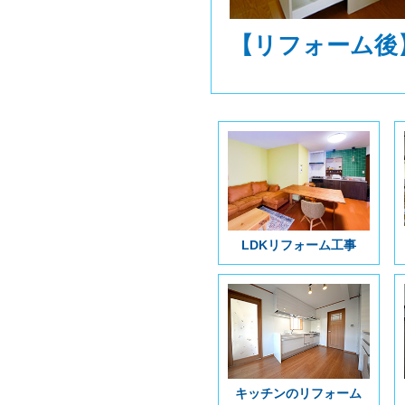
【リフォーム後
LDKリフォーム工事
キッチンのリフォーム