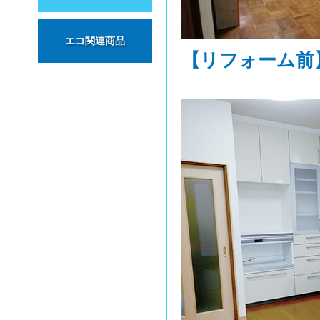
エコ関連商品
【リフォーム前