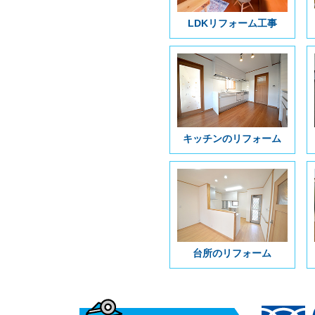
LDKリフォーム工事
キッチンのリフォーム
台所のリフォーム