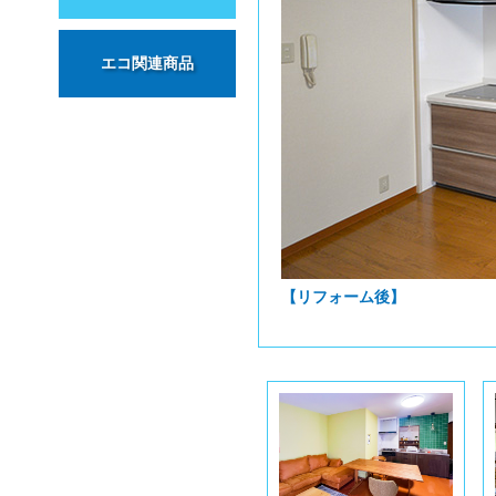
エコ関連商品
【リフォーム後】