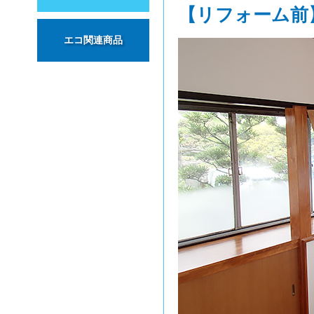
【リフォーム前
エコ関連商品