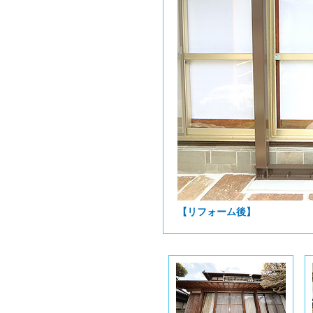
【リフォーム後】