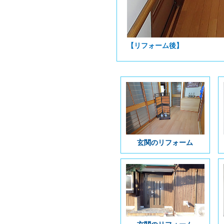
【リフォーム後】
玄関のリフォーム