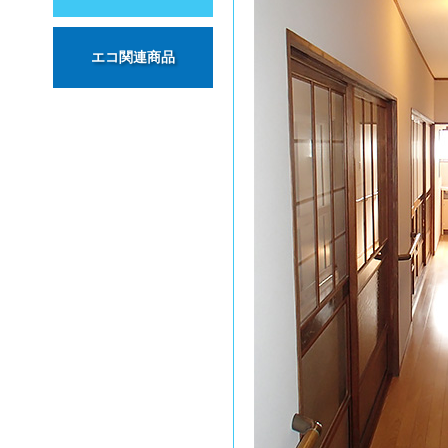
エコ関連商品