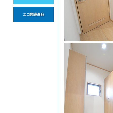
エコ関連商品