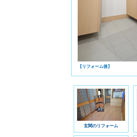
【リフォーム後】
玄関のリフォーム