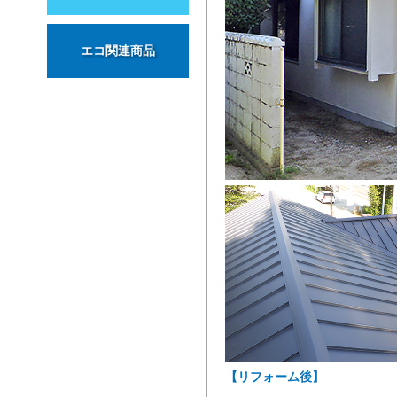
エコ関連商品
【リフォーム後】