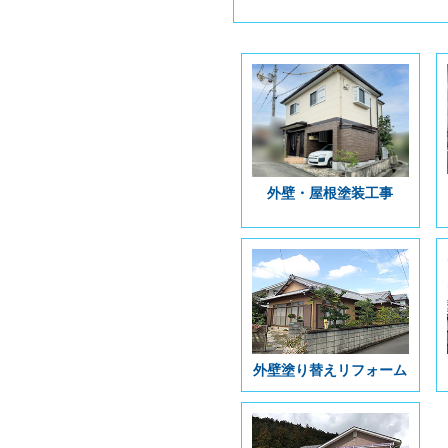
外壁・屋根塗装工事
外壁塗り替えリフォーム