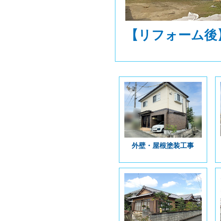
【リフォーム後
外壁・屋根塗装工事