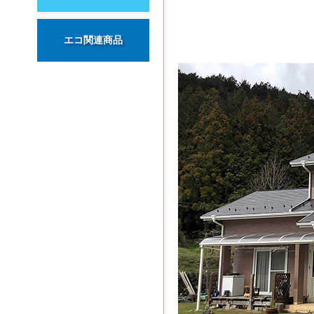
エコ関連商品