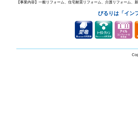
【事業内容】一般リフォーム、住宅耐震リフォーム、介護リフォーム、
びるりは「イン
Cop