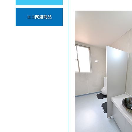
エコ関連商品