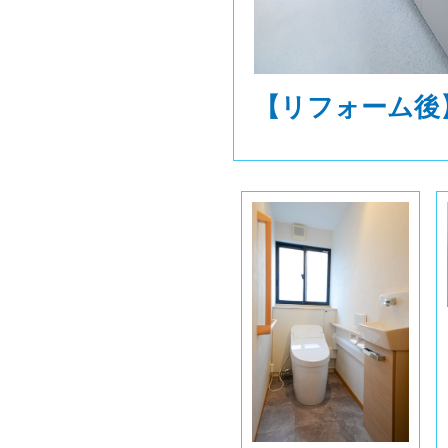
【リフォーム後