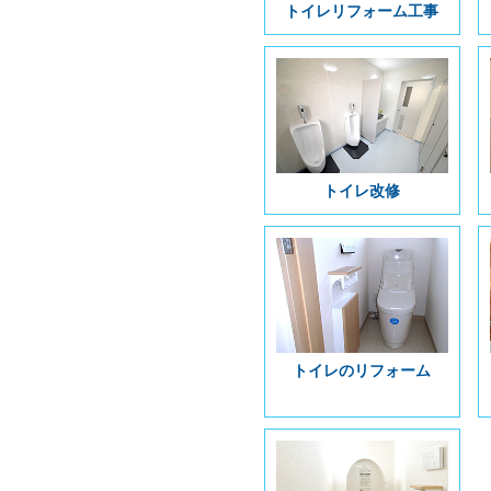
トイレリフォーム工事
トイレ改修
トイレのリフォーム