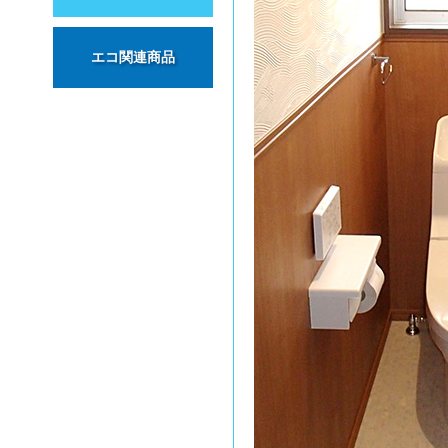
エコ関連商品