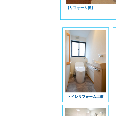
【リフォーム後】
トイレリフォーム工事