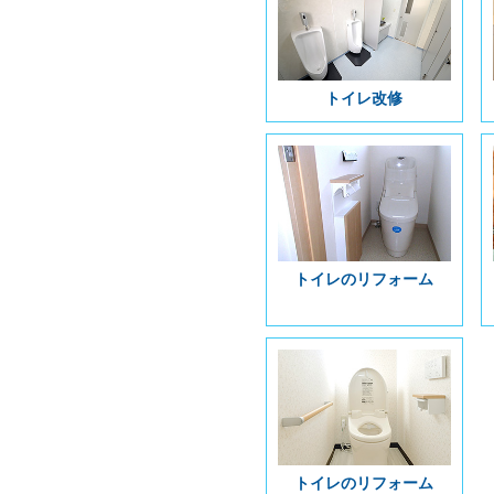
トイレ改修
トイレのリフォーム
トイレのリフォーム