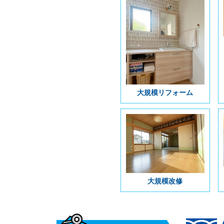
大規模リフォーム
大規模改修