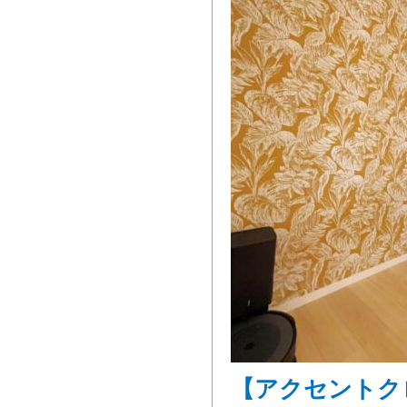
【アクセントク