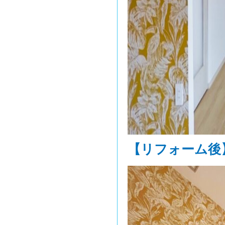
【リフォーム後