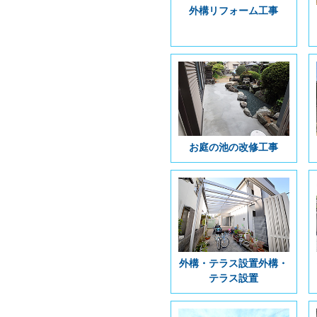
外構リフォーム工事
お庭の池の改修工事
外構・テラス設置外構・
テラス設置