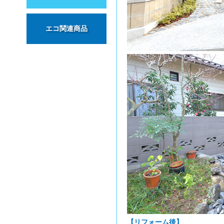
エコ関連商品
【リフォーム後】