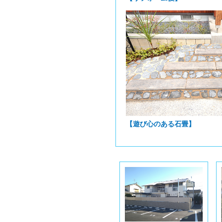
【遊び心のある石畳】