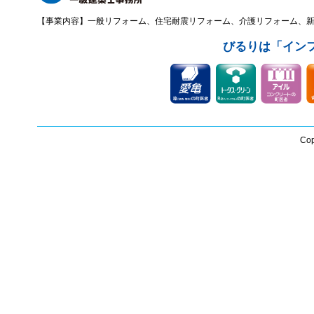
【事業内容】一般リフォーム、住宅耐震リフォーム、介護リフォーム、
びるりは「イン
Cop