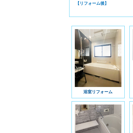
【リフォーム後】
浴室リフォーム