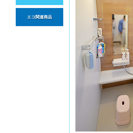
エコ関連商品