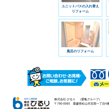
ユニットバスの入れ替え
リフォーム
風呂のリフォーム
株式会社 びるり （愛亀グループ）
〒790-0065 愛媛県松山市宮西一丁目4番43