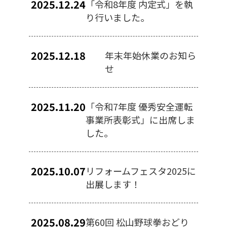
2025.12.24
「令和8年度 内定式」を執
り行いました。
2025.12.18
年末年始休業のお知ら
せ
2025.11.20
「令和7年度 優秀安全運転
事業所表彰式」に出席しま
した。
2025.10.07
リフォームフェスタ2025に
出展します！
2025.08.29
第60回 松山野球拳おどり