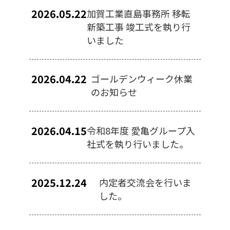
2026.05.22
加賀工業直島事務所 移転
新築工事 竣工式を執り行
いました
2026.04.22
ゴールデンウィーク休業
のお知らせ
2026.04.15
令和8年度 愛亀グループ入
社式を執り行いました。
2025.12.24
内定者交流会を行いま
した。