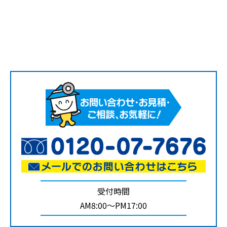
受付時間
AM8:00～PM17:00