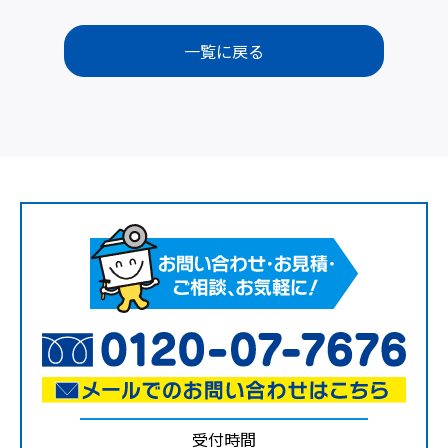
一覧に戻る
受付時間