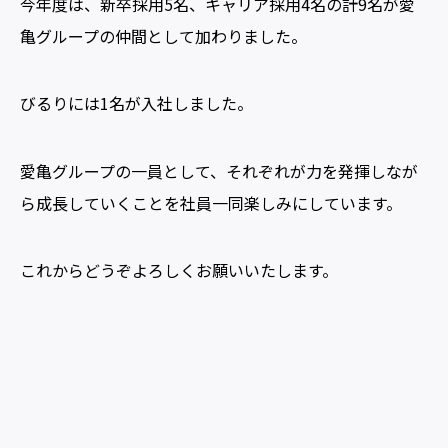
今年度は、新卒採用5名、キャリア採用4名の計9名が愛
亀グループの仲間として加わりました。
びるりには1名が入社しました。
愛亀グループの一員として、それぞれが力を発揮しなが
ら成長していくことを社員一同楽しみにしています。
これからどうぞよろしくお願いいたします。