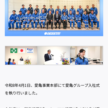
令和8年4月1日、愛亀事業本部にて愛亀グループ入社式
を執り行いました。