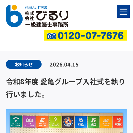
2026.04.15
お知らせ
令和8年度 愛亀グループ入社式を執り
行いました。