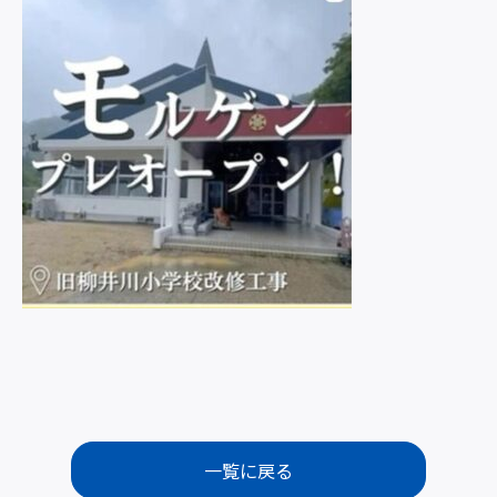
一覧に戻る