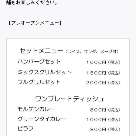
舗もお楽しみください。
【プレオープンメニュー】