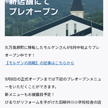
久万高原町に移転したモルゲンさんが8月中旬よりプレ
オープン中です！
【モルゲンの挑戦】の記事はこちらから
9月8日の正式オープンまでは下記のプレオープンメニュ
ーをいただくことができます。
新メニューもお披露目予定！
びるりがリフォームを手がけた旧柳井川小学校校舎の店