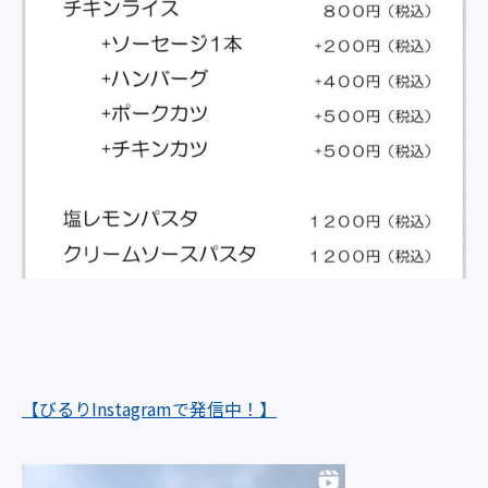
【びるりInstagramで発信中！】