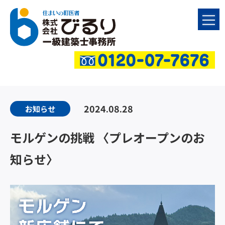
2024.08.28
お知らせ
モルゲンの挑戦 〈プレオープンのお
知らせ〉