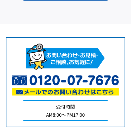
受付時間
AM8:00～PM17:00