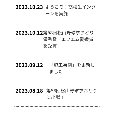
2023.10.23
ようこそ！高校生インタ
ーンを実施
2023.10.12
第58回松山野球拳おどり
優秀賞「エフエム愛媛賞」
を受賞！
2023.09.12
「施工事例」を更新し
ました
2023.08.18
第58回松山野球拳おどり
に出場！