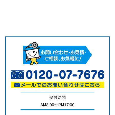
受付時間
AM8:00～PM17:00