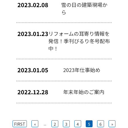
2023.02.08
雪の日の建築現場か
ら
2023.01.23
リフォームの耳寄り情報を
発信！季刊びるり冬号配布
中！
2023.01.05
2023年仕事始め
2022.12.28
年末年始のご案内
...
FIRST
«
2
3
4
5
6
»