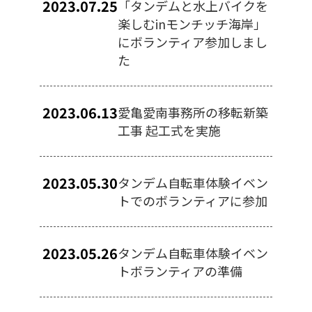
2023.07.25
「タンデムと水上バイクを
楽しむinモンチッチ海岸」
にボランティア参加しまし
た
2023.06.13
愛亀愛南事務所の移転新築
工事 起工式を実施
2023.05.30
タンデム自転車体験イベン
トでのボランティアに参加
2023.05.26
タンデム自転車体験イベン
トボランティアの準備