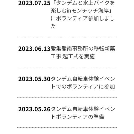
2023.07.25
「タンデムと水上バイクを
楽しむinモンチッチ海岸」
にボランティア参加しまし
た
2023.06.13
愛亀愛南事務所の移転新築
工事 起工式を実施
2023.05.30
タンデム自転車体験イベン
トでのボランティアに参加
2023.05.26
タンデム自転車体験イベン
トボランティアの準備