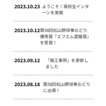
2023.10.23
ようこそ！高校生インタ
ーンを実施
2023.10.12
第58回松山野球拳おどり
優秀賞「エフエム愛媛賞」
を受賞！
2023.09.12
「施工事例」を更新し
ました
2023.08.18
第58回松山野球拳おどり
に出場！