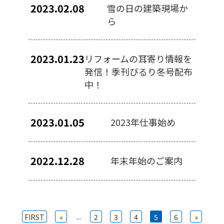
2023.02.08
雪の日の建築現場か
ら
2023.01.23
リフォームの耳寄り情報を
発信！季刊びるり冬号配布
中！
2023.01.05
2023年仕事始め
2022.12.28
年末年始のご案内
...
FIRST
«
2
3
4
5
6
»