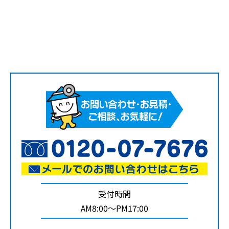
受付時間
AM8:00～PM17:00