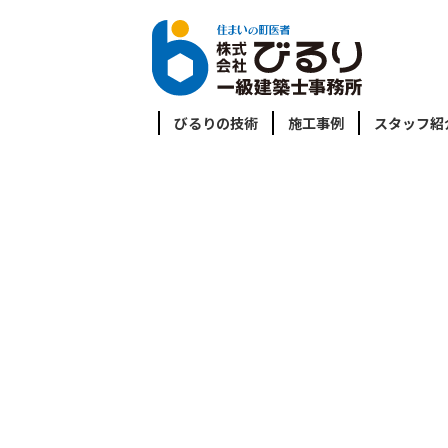
びるりの技術
施工事例
スタッフ紹