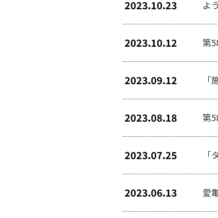
2023.10.23
よ
2023.10.12
第
2023.09.12
「
2023.08.18
第
2023.07.25
「
2023.06.13
愛