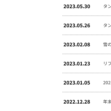
2023.05.30
タ
2023.05.26
タ
2023.02.08
雪
2023.01.23
リ
2023.01.05
20
2022.12.28
年