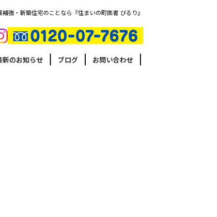
震補強・新築住宅のことなら『住まいの町医者 びるり』
最新のお知らせ
ブログ
お問い合わせ