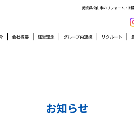
愛媛県松山市のリフォーム・耐
介
会社概要
経営理念
グループ内連携
リクルート
お知らせ