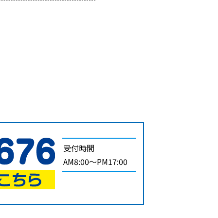
受付時間
AM8:00～PM17:00