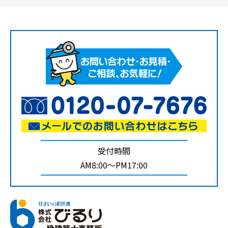
受付時間
AM8:00～PM17:00