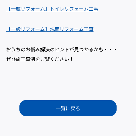
【一般リフォーム】トイレリフォーム工事
【一般リフォーム】洗面リフォーム工事
おうちのお悩み解決のヒントが見つかるかも・・・
ぜひ施工事例をご覧ください！
一覧に戻る