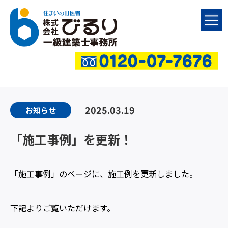
2025.03.19
お知らせ
「施工事例」を更新！
「施工事例」のページに、施工例を更新しました。
下記よりご覧いただけます。