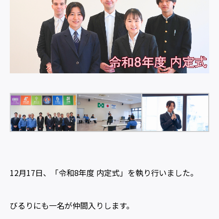
12月17日、「令和8年度 内定式」を執り行いました。
びるりにも一名が仲間入りします。