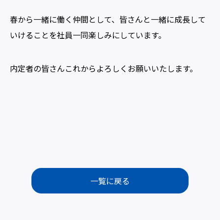
春から一緒に働く仲間として、皆さんと一緒に成長して
いけることを社員一同楽しみにしています。
内定者の皆さんこれからよろしくお願いいたします。
一覧に戻る