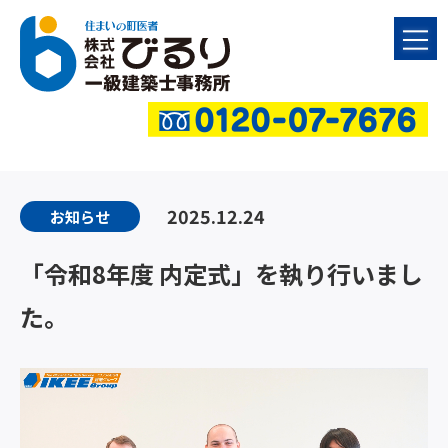
2025.12.24
お知らせ
「令和8年度 内定式」を執り行いまし
た。