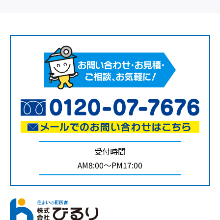
受付時間
AM8:00～PM17:00