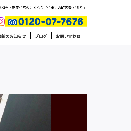
震補強・新築住宅のことなら『住まいの町医者 びるり』
最新のお知らせ
ブログ
お問い合わせ