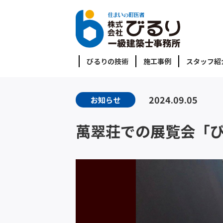
びるりの技術
施工事例
スタッフ紹
2024.09.05
お知らせ
萬翠荘での展覧会「