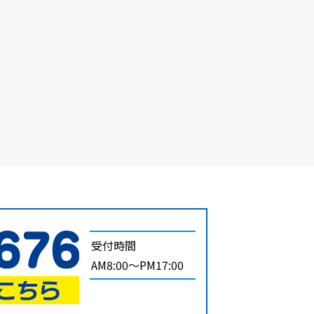
受付時間
AM8:00～PM17:00