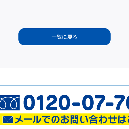
一覧に戻る