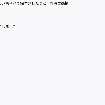
しい色合いで絵付けしたりと、作者の感情
いしました。
）