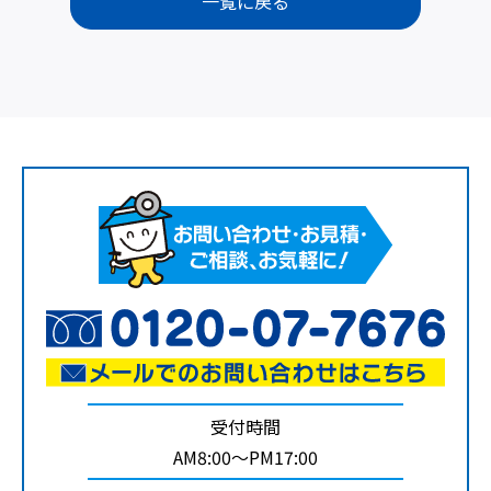
一覧に戻る
受付時間
AM8:00～PM17:00