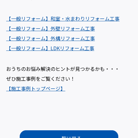
【一般リフォーム】和室・水まわりリフォーム工事
【一般リフォーム】外壁リフォーム工事
【一般リフォーム】外構リフォーム工事
【一般リフォーム】LDKリフォーム工事
おうちのお悩み解決のヒントが見つかるかも・・・
ぜひ施工事例をご覧ください！
【施工事例トップページ】