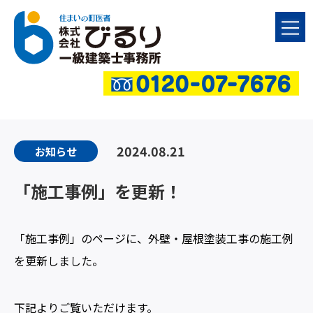
2024.08.21
お知らせ
「施工事例」を更新！
「施工事例」のページに、外壁・屋根塗装工事の施工例
を更新しました。
下記よりご覧いただけます。