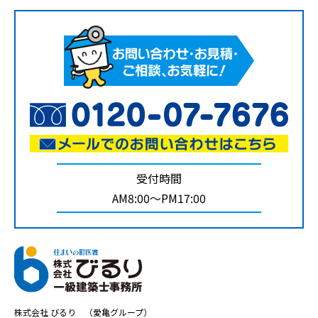
受付時間
AM8:00～PM17:00
株式会社 びるり （愛亀グループ）