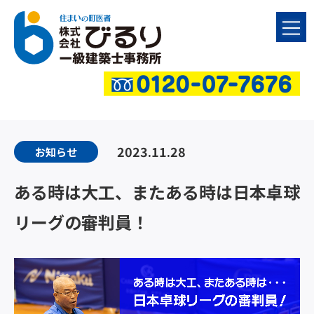
2023.11.28
お知らせ
ある時は大工、またある時は日本卓球
リーグの審判員！