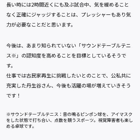
長い時には2時間近くにも及ぶ試合中、気を緩めること
なく正確にジャッジすることは、プレッシャーもあり気
力が必要なことだと思います。
今後は、あまり知られていない「サウンドテーブルテニ
ス※」の認知度を高めることを目標としているそうで
す。
仕事では古民家再生に挑戦したいとのことで、公私共に
充実した丹生谷さん、今後も活躍の場が増えていきそう
です！
※サウンドテーブルテニス：音の鳴るピンポン球を、アイマスク
をした状態で打ち合い、点数を競うスポーツ。視覚障害者も楽し
める卓球です。