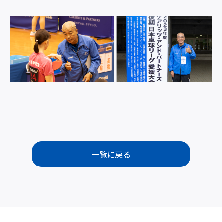
一覧に戻る