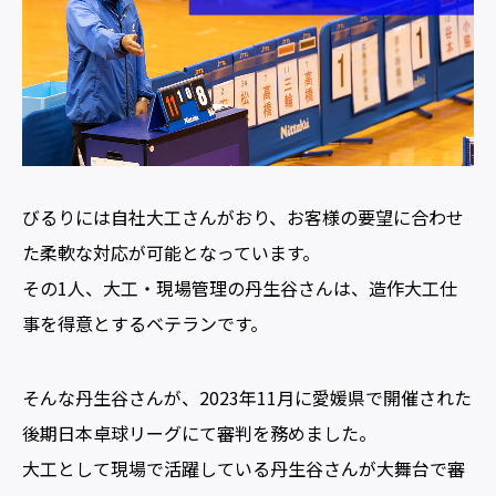
びるりには自社大工さんがおり、お客様の要望に合わせ
た柔軟な対応が可能となっています。
その1人、大工・現場管理の丹生谷さんは、造作大工仕
事を得意とするベテランです。
そんな丹生谷さんが、2023年11月に愛媛県で開催された
後期日本卓球リーグにて審判を務めました。
大工として現場で活躍している丹生谷さんが大舞台で審