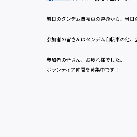
前日のタンデム自転車の運搬から、当日
参加者の皆さんはタンデム自転車の他、
参加者の皆さん、お疲れ様でした。
ボランティア仲間を募集中です！