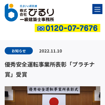
2022.11.10
お知らせ
優秀安全運転事業所表彰「プラチナ
賞」受賞