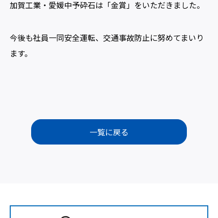
加賀工業・愛媛中予砕石は「金賞」をいただきました。
今後も社員一同安全運転、交通事故防止に努めてまいり
ます。
一覧に戻る